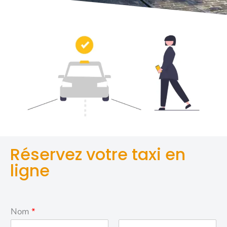
Réservez votre taxi en
ligne
Nom
*