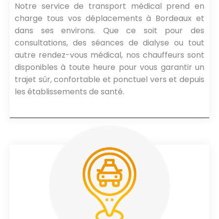
Notre service de transport médical prend en
charge tous vos déplacements à Bordeaux et
dans ses environs. Que ce soit pour des
consultations, des séances de dialyse ou tout
autre rendez-vous médical, nos chauffeurs sont
disponibles à toute heure pour vous garantir un
trajet sûr, confortable et ponctuel vers et depuis
les établissements de santé.