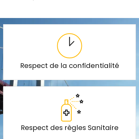
Respect de la confidentialité
Respect des règles Sanitaire