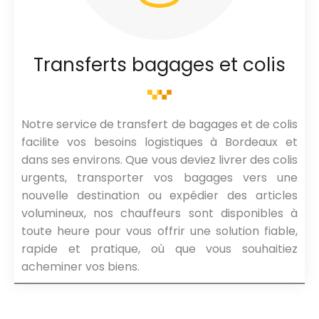
Transferts bagages et colis
Notre service de transfert de bagages et de colis
facilite vos besoins logistiques à Bordeaux et
dans ses environs. Que vous deviez livrer des colis
urgents, transporter vos bagages vers une
nouvelle destination ou expédier des articles
volumineux, nos chauffeurs sont disponibles à
toute heure pour vous offrir une solution fiable,
rapide et pratique, où que vous souhaitiez
acheminer vos biens.