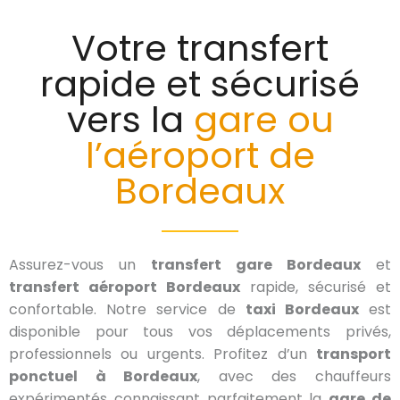
Votre transfert
rapide et sécurisé
vers la
gare ou
l’aéroport de
Bordeaux
Assurez-vous un
transfert gare Bordeaux
et
transfert aéroport Bordeaux
rapide, sécurisé et
confortable. Notre service de
taxi Bordeaux
est
disponible pour tous vos déplacements privés,
professionnels ou urgents. Profitez d’un
transport
ponctuel à Bordeaux
, avec des chauffeurs
expérimentés connaissant parfaitement la
gare de