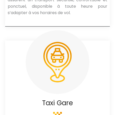
ponctuel, disponible à toute heure pour
s’adapter à vos horaires de vol.
Taxi Gare