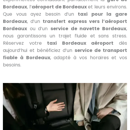
Bordeaux
, l’
aéroport de Bordeaux
et leurs environs.
Que vous ayez besoin d’un
taxi pour la gare
Bordeaux
, d’un
transfert express vers l’aéroport
Bordeaux
ou d’un
service de navette Bordeaux
,
nous garantissons un trajet fluide et sans stress.
Réservez votre
taxi Bordeaux aéroport
dès
aujourd’hui et bénéficiez d’un
service de transport
fiable à Bordeaux
, adapté à vos horaires et vos
besoins.