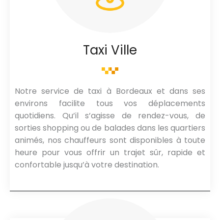
Taxi Ville
Notre service de taxi à Bordeaux et dans ses
environs facilite tous vos déplacements
quotidiens. Qu’il s’agisse de rendez-vous, de
sorties shopping ou de balades dans les quartiers
animés, nos chauffeurs sont disponibles à toute
heure pour vous offrir un trajet sûr, rapide et
confortable jusqu’à votre destination.