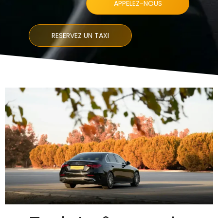
APPELEZ-NOUS
RESERVEZ UN TAXI