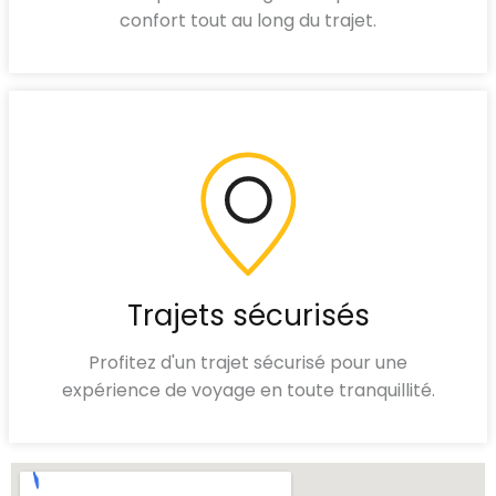
confort tout au long du trajet.
Trajets sécurisés
Profitez d'un trajet sécurisé pour une
expérience de voyage en toute tranquillité.