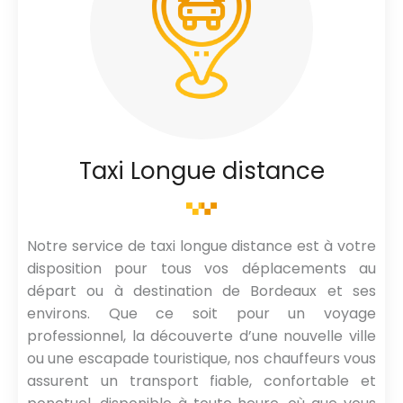
Taxi Longue distance
Notre service de taxi longue distance est à votre
disposition pour tous vos déplacements au
départ ou à destination de Bordeaux et ses
environs. Que ce soit pour un voyage
professionnel, la découverte d’une nouvelle ville
ou une escapade touristique, nos chauffeurs vous
assurent un transport fiable, confortable et