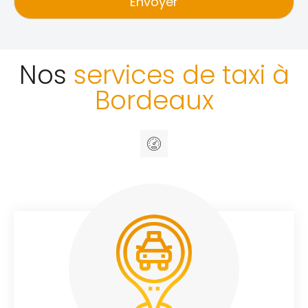
Envoyer
Nos
services de taxi à
Bordeaux