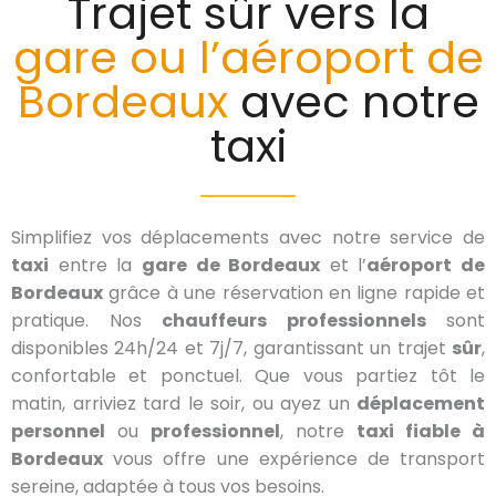
Trajet sûr vers la
gare ou l’aéroport de
Bordeaux
avec notre
taxi
Simplifiez vos déplacements avec notre service de
taxi
entre la
gare de Bordeaux
et l’
aéroport de
Bordeaux
grâce à une réservation en ligne rapide et
pratique. Nos
chauffeurs professionnels
sont
disponibles 24h/24 et 7j/7, garantissant un trajet
sûr
,
confortable et ponctuel. Que vous partiez tôt le
matin, arriviez tard le soir, ou ayez un
déplacement
personnel
ou
professionnel
, notre
taxi fiable à
Bordeaux
vous offre une expérience de transport
sereine, adaptée à tous vos besoins.