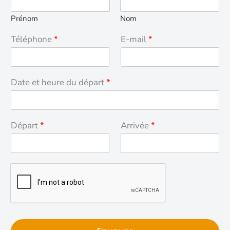
Prénom
Nom
Téléphone
*
E-mail
*
Date et heure du départ
*
Départ
*
Arrivée
*