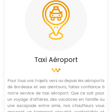
Taxi Aéroport
Pour tous vos trajets vers ou depuis les aéroports
de Bordeaux et ses alentours, faites confiance à
notre service de taxi aéroport. Que ce soit pour
un voyage d’affaires, des vacances en famille ou
une escapade entre amis, nos chauffeurs vous
assurent un transport sécurisé, confortable et