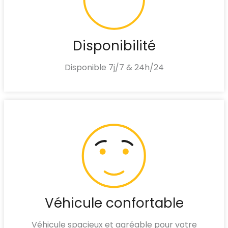
Disponibilité
Disponible 7j/7 & 24h/24
Véhicule confortable
Véhicule spacieux et agréable pour votre