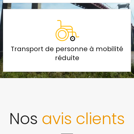
Transport de personne à mobilité
réduite
Nos
avis clients