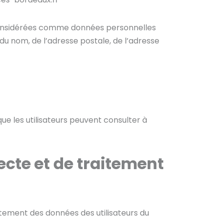
 considérées comme données personnelles
 du nom, de l’adresse postale, de l’adresse
ue les utilisateurs peuvent consulter à
ecte et de traitement
itement des données des utilisateurs du