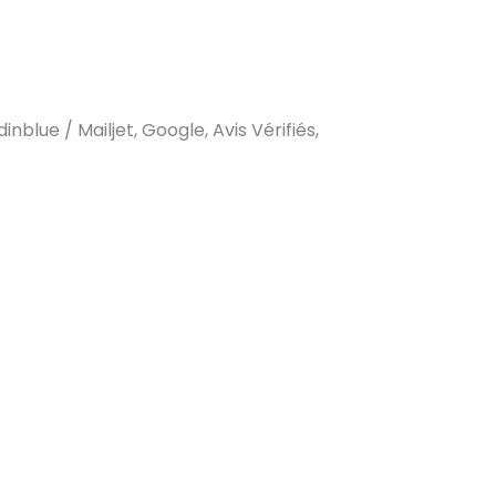
blue / Mailjet, Google, Avis Vérifiés,