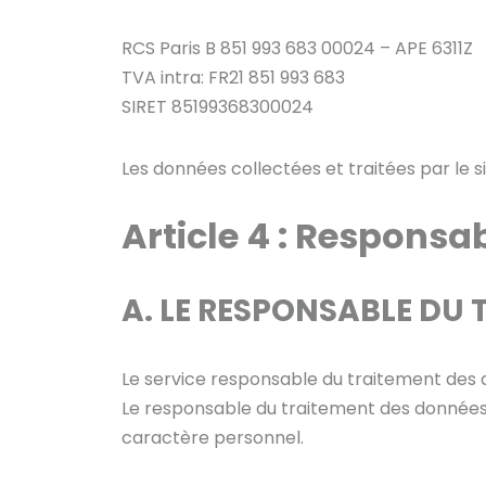
RCS Paris B 851 993 683 00024 – APE 6311Z
TVA intra: FR21 851 993 683
SIRET 85199368300024
Les données collectées et traitées par le 
Article 4 :
Responsabl
A. LE RESPONSABLE DU
Le service responsable du traitement des
Le responsable du traitement des données 
caractère personnel.