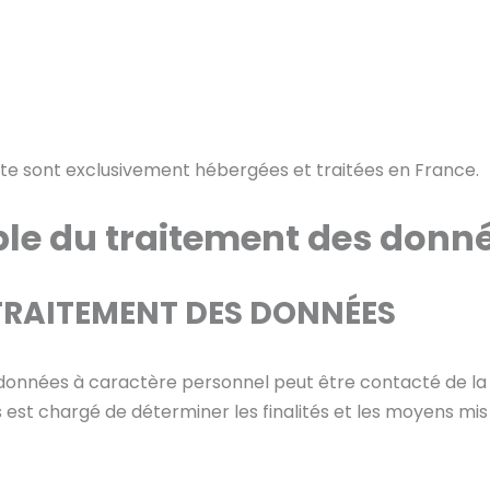
site sont exclusivement hébergées et traitées en France.
e du traitement des donn
 TRAITEMENT DES DONNÉES
 données à caractère personnel peut être contacté de l
est chargé de déterminer les finalités et les moyens mis