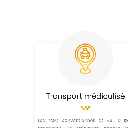
Transport médicalisé
Les taxis conventionnés et VSL à Iz