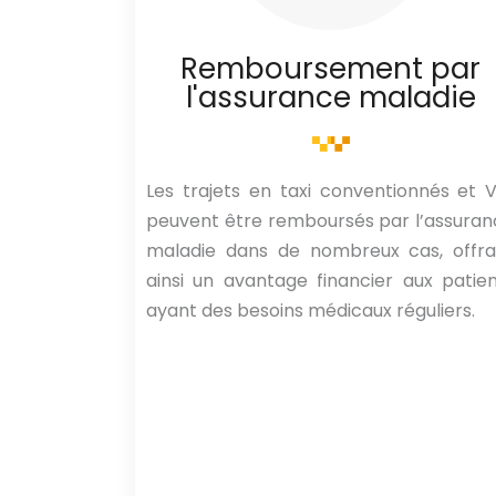
Remboursement par
l'assurance maladie
Les trajets en taxi conventionnés et 
peuvent être remboursés par l’assura
maladie dans de nombreux cas, offra
ainsi un avantage financier aux patie
ayant des besoins médicaux réguliers.