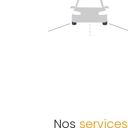
Nos
services