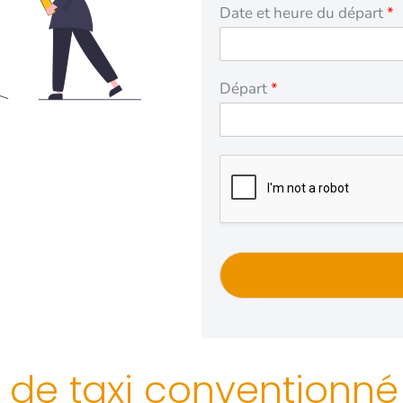
Date et heure du départ
*
Départ
*
 de taxi conventionné 