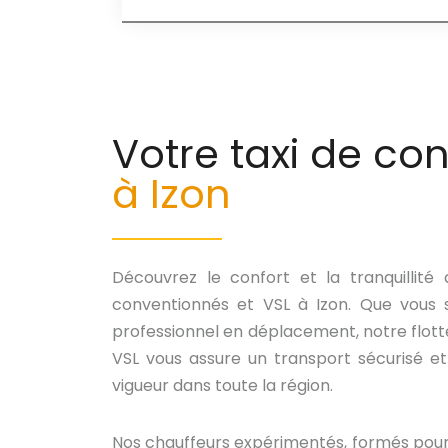
Votre taxi de co
à Izon
Découvrez le confort et la tranquillité
conventionnés et VSL à Izon. Que vous s
professionnel en déplacement, notre flott
VSL vous assure un transport sécurisé 
vigueur dans toute la région.
Nos chauffeurs expérimentés, formés pour o