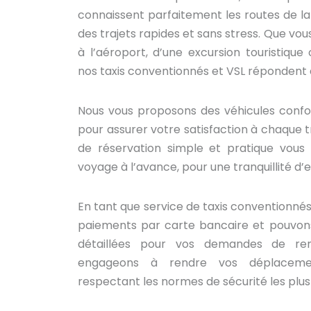
connaissent parfaitement les routes de la 
des trajets rapides et sans stress. Que vou
à l’aéroport, d’une excursion touristique
nos taxis conventionnés et VSL répondent 
Nous vous proposons des véhicules confo
pour assurer votre satisfaction à chaque tr
de réservation simple et pratique vous 
voyage à l’avance, pour une tranquillité d’e
En tant que service de taxis conventionnés
paiements par carte bancaire et pouvons
détaillées pour vos demandes de re
engageons à rendre vos déplaceme
respectant les normes de sécurité les plus 