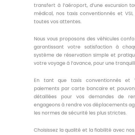
transfert à l’aéroport, d’une excursion to
médical, nos taxis conventionnés et VS
toutes vos attentes.
Nous vous proposons des véhicules confor
garantissant votre satisfaction à chaq
système de réservation simple et pratiqu
votre voyage à l’avance, pour une tranquilli
En tant que taxis conventionnés et 
paiements par carte bancaire et pouvons
détaillées pour vos demandes de re
engageons à rendre vos déplacements agr
les normes de sécurité les plus strictes.
Choisissez la qualité et la fiabilité avec n