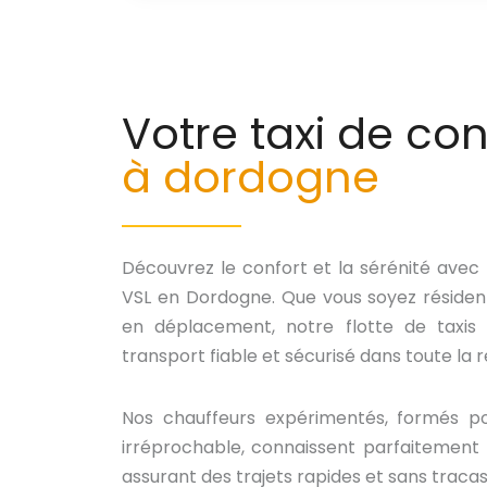
Votre taxi de co
à dordogne
Découvrez le confort et la sérénité avec
VSL en Dordogne. Que vous soyez résident
en déplacement, notre flotte de taxis c
transport fiable et sécurisé dans toute la r
Nos chauffeurs expérimentés, formés pou
irréprochable, connaissent parfaitement 
assurant des trajets rapides et sans traca