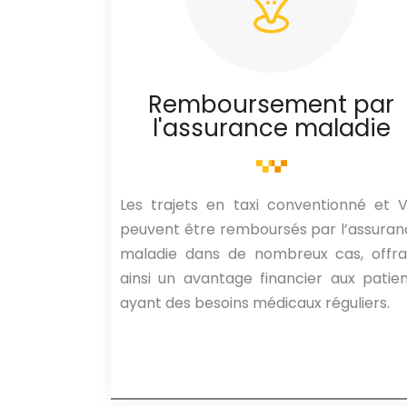
Remboursement par
l'assurance maladie
Les trajets en taxi conventionné et 
peuvent être remboursés par l’assura
maladie dans de nombreux cas, offra
ainsi un avantage financier aux patie
ayant des besoins médicaux réguliers.