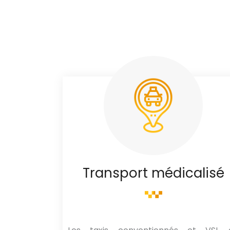
Transport médicalisé