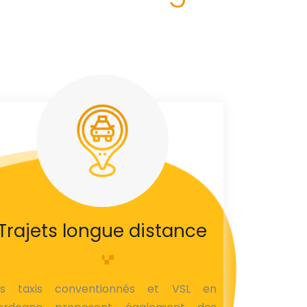
Trajets longue distance
es taxis conventionnés et VSL en