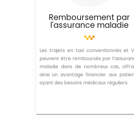
Remboursement par
l'assurance maladie
Les trajets en taxi conventionnés et 
peuvent être remboursés par l’assura
maladie dans de nombreux cas, offra
ainsi un avantage financier aux patie
ayant des besoins médicaux réguliers.