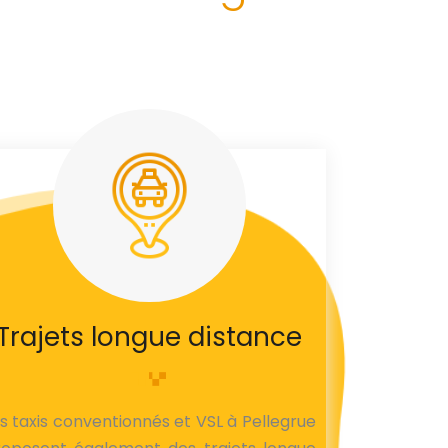
Trajets longue distance
s taxis conventionnés et VSL à Pellegrue