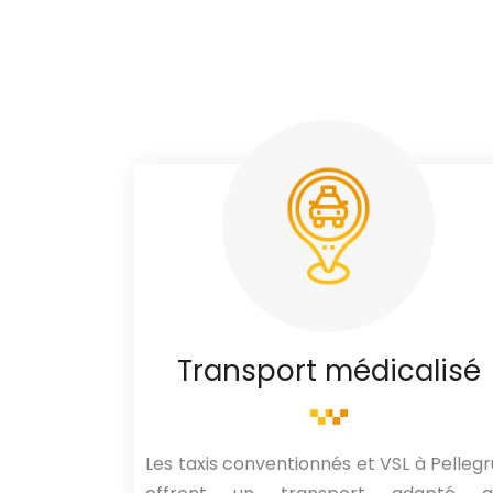
Transport médicalisé
Les taxis conventionnés et VSL à Pelleg