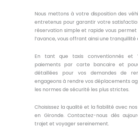
Nous mettons à votre disposition des véh
entretenus pour garantir votre satisfactio
réservation simple et rapide vous permet 
l’avance, vous offrant ainsi une tranquillité 
En tant que taxis conventionnés et 
paiements par carte bancaire et pouv
détaillées pour vos demandes de re
engageons à rendre vos déplacements agr
les normes de sécurité les plus strictes.
Choisissez la qualité et la fiabilité avec n
en Gironde. Contactez-nous dès aujour
trajet et voyager sereinement.