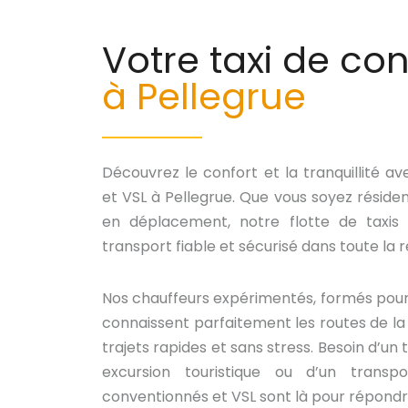
Votre taxi de co
à Pellegrue
Découvrez le confort et la tranquillité a
et VSL à Pellegrue. Que vous soyez résiden
en déplacement, notre flotte de taxis c
transport fiable et sécurisé dans toute la r
Nos chauffeurs expérimentés, formés pour o
connaissent parfaitement les routes de la
trajets rapides et sans stress. Besoin d’un 
excursion touristique ou d’un transp
conventionnés et VSL sont là pour répondr