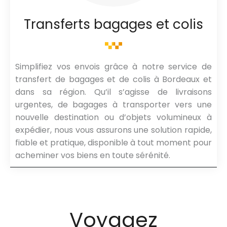
Transferts bagages et colis
Simplifiez vos envois grâce à notre service de
transfert de bagages et de colis à Bordeaux et
dans sa région. Qu’il s’agisse de livraisons
urgentes, de bagages à transporter vers une
nouvelle destination ou d’objets volumineux à
expédier, nous vous assurons une solution rapide,
fiable et pratique, disponible à tout moment pour
acheminer vos biens en toute sérénité.
Voyagez