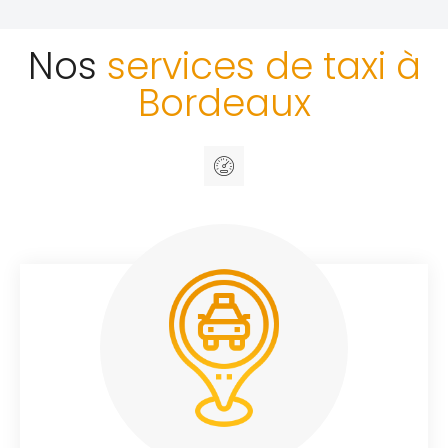
Nos
services de taxi à
Bordeaux