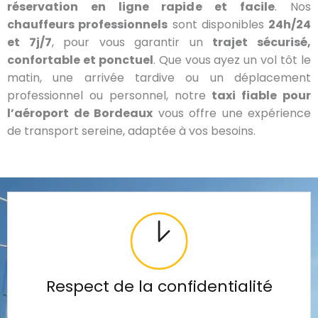
réservation en ligne rapide et facile
. Nos
chauffeurs professionnels
sont disponibles
24h/24
et 7j/7
, pour vous garantir un
trajet sécurisé,
confortable et ponctuel
. Que vous ayez un vol tôt le
matin, une arrivée tardive ou un déplacement
professionnel ou personnel, notre
taxi fiable pour
l’aéroport de Bordeaux
vous offre une expérience
de transport sereine, adaptée à vos besoins.
Respect de la confidentialité