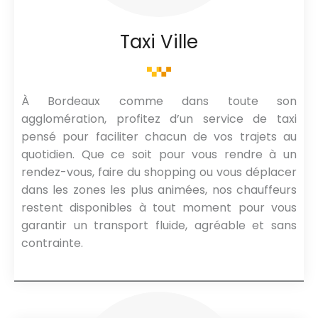
Taxi Ville
À Bordeaux comme dans toute son
agglomération, profitez d’un service de taxi
pensé pour faciliter chacun de vos trajets au
quotidien. Que ce soit pour vous rendre à un
rendez-vous, faire du shopping ou vous déplacer
dans les zones les plus animées, nos chauffeurs
restent disponibles à tout moment pour vous
garantir un transport fluide, agréable et sans
contrainte.