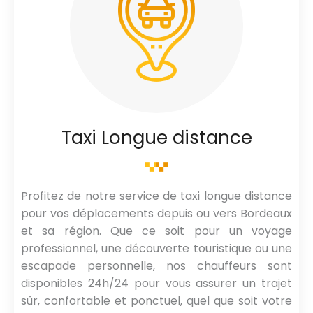
Taxi Longue distance
Profitez de notre service de taxi longue distance
pour vos déplacements depuis ou vers Bordeaux
et sa région. Que ce soit pour un voyage
professionnel, une découverte touristique ou une
escapade personnelle, nos chauffeurs sont
disponibles 24h/24 pour vous assurer un trajet
sûr, confortable et ponctuel, quel que soit votre