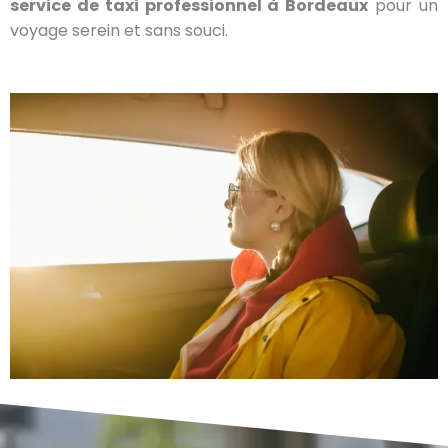
service de taxi professionnel à Bordeaux
pour un
voyage serein et sans souci.