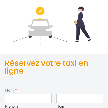
Réservez votre taxi en
ligne
Nom
*
Prénom
Nom