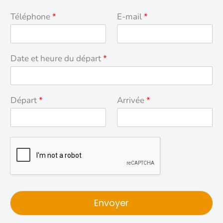
Téléphone
*
E-mail
*
Date et heure du départ
*
Départ
*
Arrivée
*
Envoyer