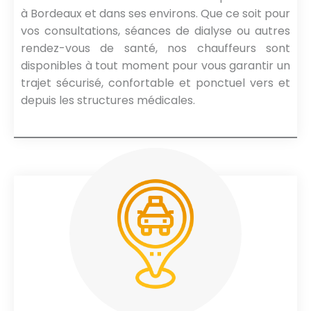
à Bordeaux et dans ses environs. Que ce soit pour
vos consultations, séances de dialyse ou autres
rendez-vous de santé, nos chauffeurs sont
disponibles à tout moment pour vous garantir un
trajet sécurisé, confortable et ponctuel vers et
depuis les structures médicales.