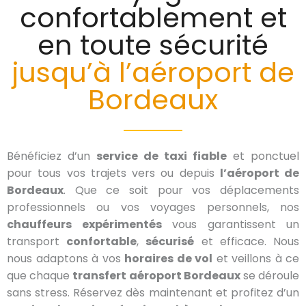
confortablement et
en toute sécurité
jusqu’à l’aéroport de
Bordeaux
Bénéficiez d’un
service de taxi fiable
et ponctuel
pour tous vos trajets vers ou depuis
l’aéroport de
Bordeaux
. Que ce soit pour vos déplacements
professionnels ou vos voyages personnels, nos
chauffeurs expérimentés
vous garantissent un
transport
confortable
,
sécurisé
et efficace. Nous
nous adaptons à vos
horaires de vol
et veillons à ce
que chaque
transfert aéroport Bordeaux
se déroule
sans stress. Réservez dès maintenant et profitez d’un