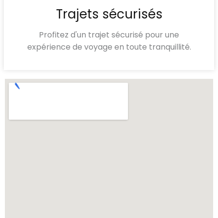
Trajets sécurisés
Profitez d'un trajet sécurisé pour une
expérience de voyage en toute tranquillité.