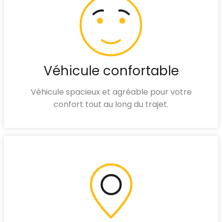
Véhicule confortable
Véhicule spacieux et agréable pour votre
confort tout au long du trajet.