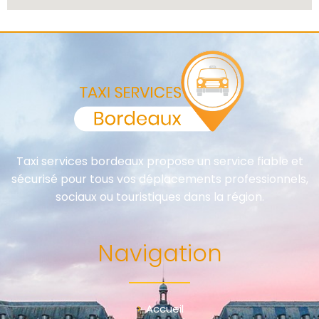
Taxi services bordeaux propose un service fiable et
sécurisé pour tous vos déplacements professionnels,
sociaux ou touristiques dans la région.
Navigation
Accueil