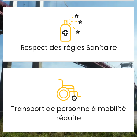
Respect des règles Sanitaire
Transport de personne à mobilité
réduite