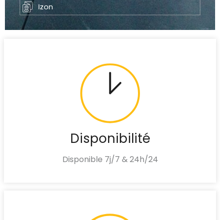
Izon
Disponibilité
Disponible 7j/7 & 24h/24