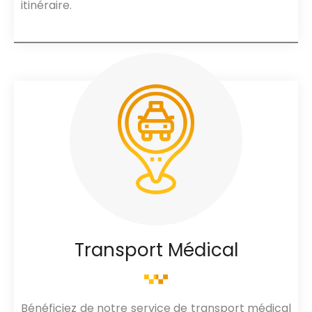
itinéraire.
Transport Médical
Bénéficiez de notre service de transport médical