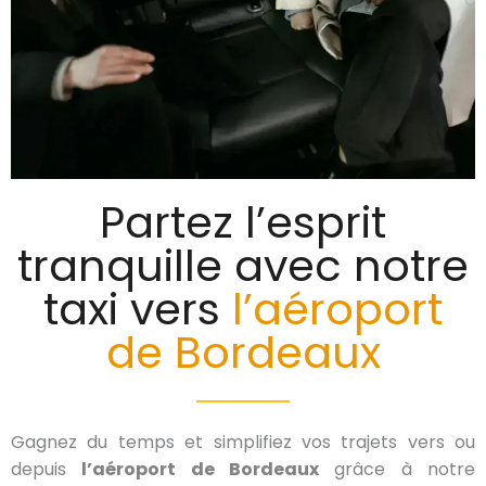
Partez l’esprit
tranquille avec notre
taxi vers
l’aéroport
de Bordeaux
Gagnez du temps et simplifiez vos trajets vers ou
depuis
l’aéroport de Bordeaux
grâce à notre