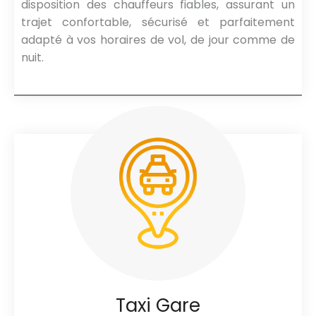
disposition des chauffeurs fiables, assurant un
trajet confortable, sécurisé et parfaitement
adapté à vos horaires de vol, de jour comme de
nuit.
Taxi Gare