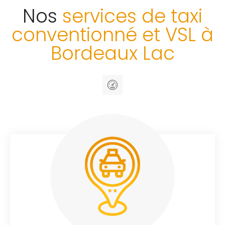
Nos
services de taxi
conventionné et VSL à
Bordeaux Lac