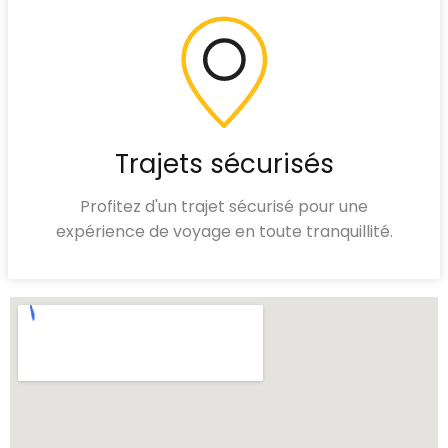
Trajets sécurisés
Profitez d'un trajet sécurisé pour une
expérience de voyage en toute tranquillité.