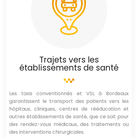
Trajets vers les
établissements de santé
Les taxis conventionnés et VSL à Bordeaux
garantissent le transport des patients vers les
hôpitaux, cliniques, centres de rééducation et
autres établissements de santé, que ce soit pour
des rendez-vous médicaux, des traitements ou
des interventions chirurgicales.