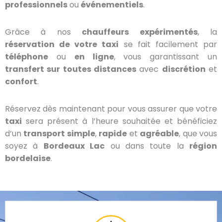
professionnels
ou
événementiels
.
Grâce à nos
chauffeurs expérimentés
, la
réservation de votre taxi
se fait facilement par
téléphone
ou
en ligne
, vous garantissant un
transfert sur toutes distances
avec
discrétion
et
confort
.
Réservez dès maintenant pour vous assurer que votre
taxi
sera présent à l’heure souhaitée et bénéficiez
d’un
transport simple
,
rapide
et
agréable
, que vous
soyez à
Bordeaux Lac
ou dans toute la
région
bordelaise
.