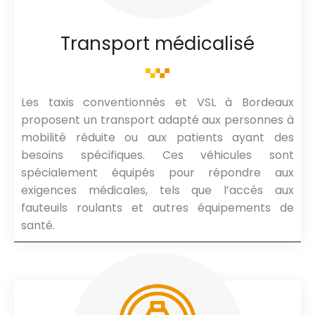
Transport médicalisé
Les taxis conventionnés et VSL à Bordeaux
proposent un transport adapté aux personnes à
mobilité réduite ou aux patients ayant des
besoins spécifiques. Ces véhicules sont
spécialement équipés pour répondre aux
exigences médicales, tels que l’accès aux
fauteuils roulants et autres équipements de
santé.