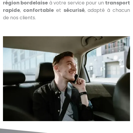
région bordelaise
à votre service pour un
transport
rapide
,
confortable
et
sécurisé
, adapté à chacun
de nos clients.