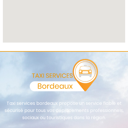
Taxi services bordeaux propose un service fiable et
sécurisé pour tous vos déplacements professionnels,
sociaux ou touristiques dans la région.