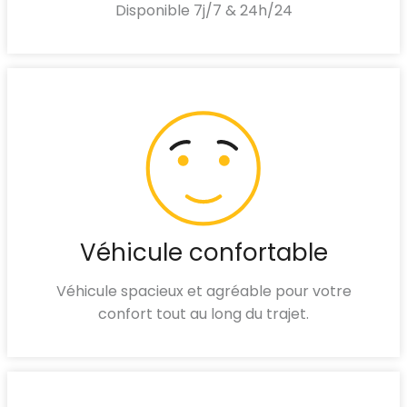
Disponible 7j/7 & 24h/24
Véhicule confortable
Véhicule spacieux et agréable pour votre
confort tout au long du trajet.