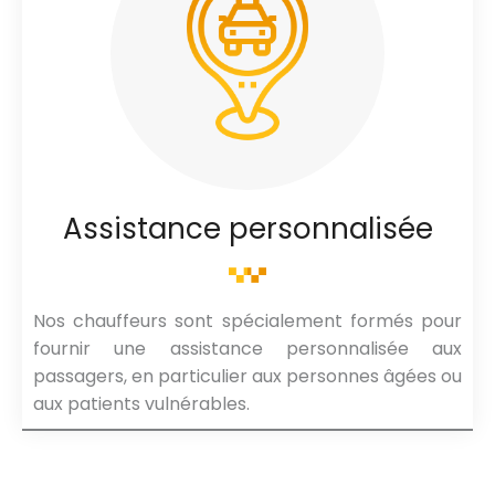
Assistance personnalisée
Nos chauffeurs sont spécialement formés pour
fournir une assistance personnalisée aux
passagers, en particulier aux personnes âgées ou
aux patients vulnérables.