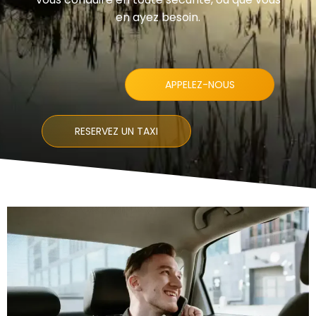
en ayez besoin.
APPELEZ-NOUS
RESERVEZ UN TAXI