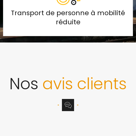
Transport de personne à mobilité
réduite
Nos
avis clients