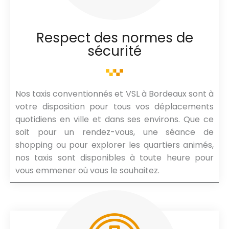
Respect des normes de
sécurité
Nos taxis conventionnés et VSL à Bordeaux sont à
votre disposition pour tous vos déplacements
quotidiens en ville et dans ses environs. Que ce
soit pour un rendez-vous, une séance de
shopping ou pour explorer les quartiers animés,
nos taxis sont disponibles à toute heure pour
vous emmener où vous le souhaitez.