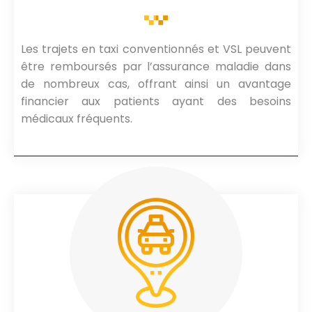
Les trajets en taxi conventionnés et VSL peuvent
être remboursés par l’assurance maladie dans
de nombreux cas, offrant ainsi un avantage
financier aux patients ayant des besoins
médicaux fréquents.