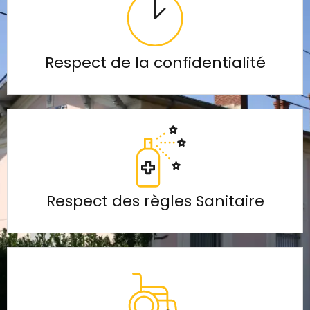
Respect de la confidentialité
Respect des règles Sanitaire